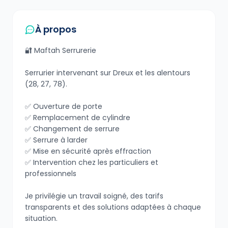
À propos
🔐 Maftah Serrurerie
Serrurier intervenant sur Dreux et les alentours
(28, 27, 78).
✅ Ouverture de porte
✅ Remplacement de cylindre
✅ Changement de serrure
✅ Serrure à larder
✅ Mise en sécurité après effraction
✅ Intervention chez les particuliers et
professionnels
Je privilégie un travail soigné, des tarifs
transparents et des solutions adaptées à chaque
situation.