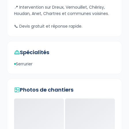
📍 Intervention sur Dreux, Vernouillet, Chérisy,
Houdan, Anet, Chartres et communes voisines.
📞 Devis gratuit et réponse rapide.
Spécialités
Serrurier
Photos de chantiers