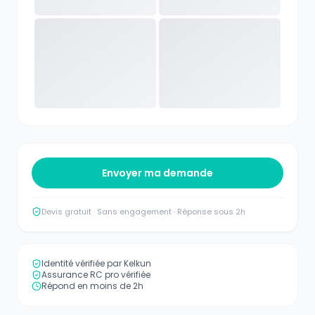
Envoyer ma demande
Devis gratuit · Sans engagement · Réponse sous 2h
Identité vérifiée par Kelkun
Assurance RC pro vérifiée
Répond en moins de 2h