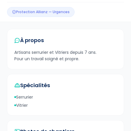
Protection Allianz — Urgences
À propos
Artisans serrurier et Vitriers depuis 7 ans.
Pour un travail soigné et propre.
Spécialités
Serrurier
Vitrier