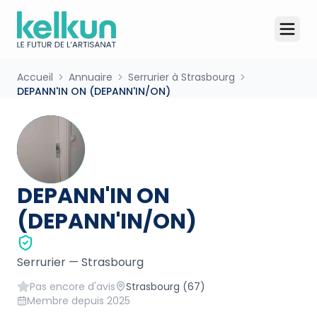
Accueil
Annuaire
Serrurier à Strasbourg
DEPANN'IN ON (DEPANN'IN/ON)
DEPANN'IN ON
(DEPANN'IN/ON)
Serrurier
—
Strasbourg
Pas encore d'avis
Strasbourg
(67)
Membre depuis
2025