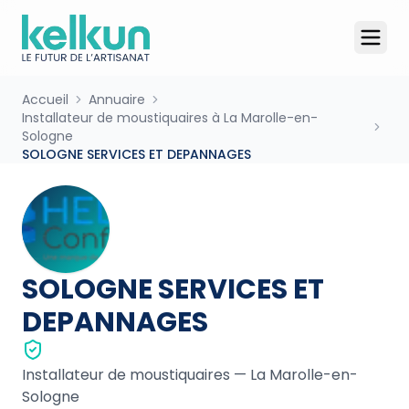
Accueil
Annuaire
Installateur de moustiquaires à La Marolle-en-
Sologne
SOLOGNE SERVICES ET DEPANNAGES
SOLOGNE SERVICES ET
DEPANNAGES
Installateur de moustiquaires
—
La Marolle-en-
Sologne