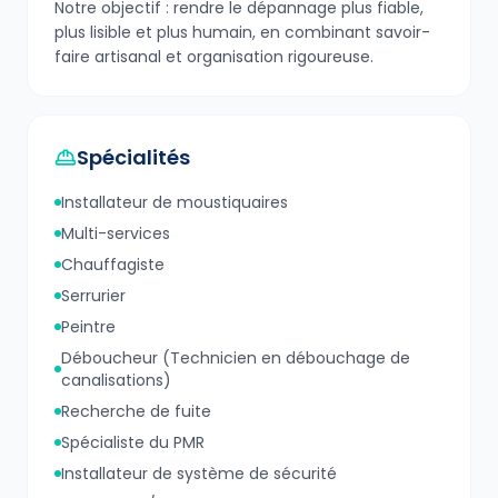
Notre objectif : rendre le dépannage plus fiable,
plus lisible et plus humain, en combinant savoir-
faire artisanal et organisation rigoureuse.
Spécialités
Installateur de moustiquaires
Multi-services
Chauffagiste
Serrurier
Peintre
Déboucheur (Technicien en débouchage de
canalisations)
Recherche de fuite
Spécialiste du PMR
Installateur de système de sécurité