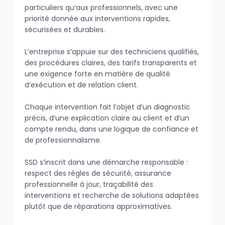
particuliers qu’aux professionnels, avec une
priorité donnée aux interventions rapides,
sécurisées et durables.
L’entreprise s’appuie sur des techniciens qualifiés,
des procédures claires, des tarifs transparents et
une exigence forte en matière de qualité
d’exécution et de relation client.
Chaque intervention fait l’objet d’un diagnostic
précis, d’une explication claire au client et d’un
compte rendu, dans une logique de confiance et
de professionnalisme.
SSD s’inscrit dans une démarche responsable :
respect des règles de sécurité, assurance
professionnelle à jour, traçabilité des
interventions et recherche de solutions adaptées
plutôt que de réparations approximatives.