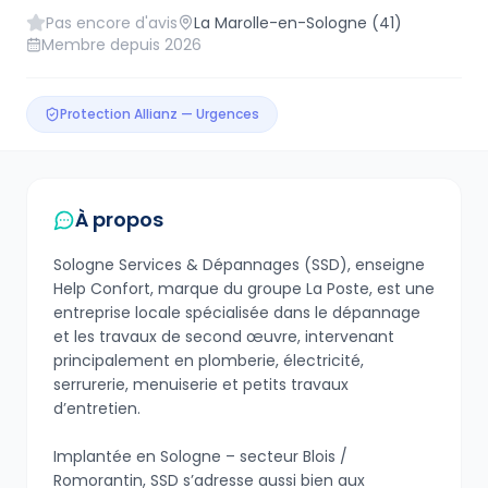
Pas encore d'avis
La Marolle-en-Sologne
(41)
Membre depuis
2026
Protection Allianz — Urgences
À propos
Sologne Services & Dépannages (SSD), enseigne
Help Confort, marque du groupe La Poste, est une
entreprise locale spécialisée dans le dépannage
et les travaux de second œuvre, intervenant
principalement en plomberie, électricité,
serrurerie, menuiserie et petits travaux
d’entretien.
Implantée en Sologne – secteur Blois /
Romorantin, SSD s’adresse aussi bien aux