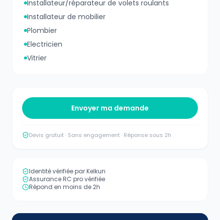
Installateur/réparateur de volets roulants
Installateur de mobilier
Plombier
Electricien
Vitrier
Envoyer ma demande
Devis gratuit · Sans engagement · Réponse sous 2h
Identité vérifiée par Kelkun
Assurance RC pro vérifiée
Répond en moins de 2h