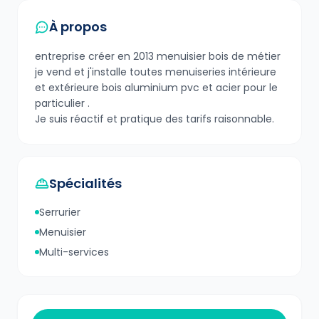
À propos
entreprise créer en 2013 menuisier bois de métier
je vend et j'installe toutes menuiseries intérieure
et extérieure bois aluminium pvc et acier pour le
particulier .
Je suis réactif et pratique des tarifs raisonnable.
Spécialités
Serrurier
Menuisier
Multi-services