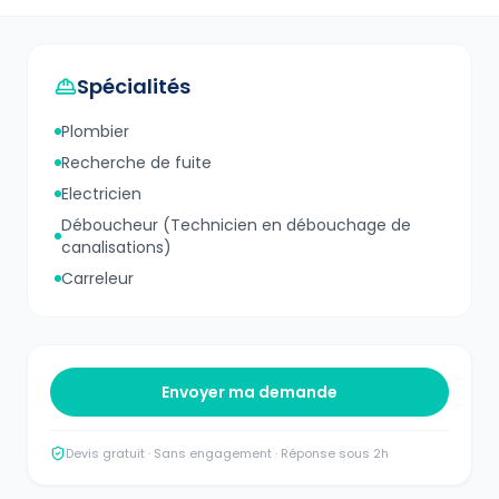
Spécialités
Plombier
Recherche de fuite
Electricien
Déboucheur (Technicien en débouchage de
canalisations)
Carreleur
Envoyer ma demande
Devis gratuit · Sans engagement · Réponse sous 2h