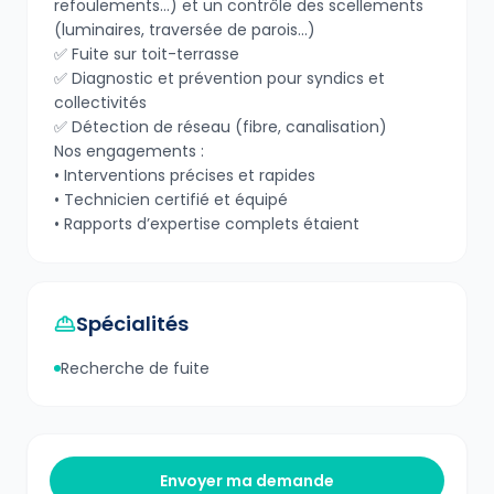
refoulements…) et un contrôle des scellements
(luminaires, traversée de parois…)
✅ Fuite sur toit-terrasse
✅ Diagnostic et prévention pour syndics et
collectivités
✅ Détection de réseau (fibre, canalisation)
Nos engagements :
• Interventions précises et rapides
• Technicien certifié et équipé
• Rapports d’expertise complets étaient
Spécialités
Recherche de fuite
Envoyer ma demande