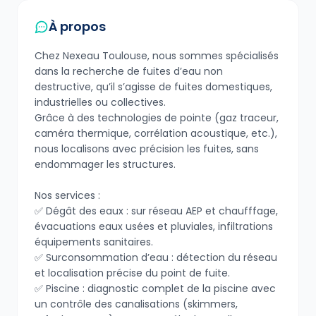
À propos
Chez Nexeau Toulouse, nous sommes spécialisés
dans la recherche de fuites d’eau non
destructive, qu’il s’agisse de fuites domestiques,
industrielles ou collectives.
Grâce à des technologies de pointe (gaz traceur,
caméra thermique, corrélation acoustique, etc.),
nous localisons avec précision les fuites, sans
endommager les structures.
Nos services :
✅ Dégât des eaux : sur réseau AEP et chaufffage,
évacuations eaux usées et pluviales, infiltrations
équipements sanitaires.
✅ Surconsommation d’eau : détection du réseau
et localisation précise du point de fuite.
✅ Piscine : diagnostic complet de la piscine avec
un contrôle des canalisations (skimmers,