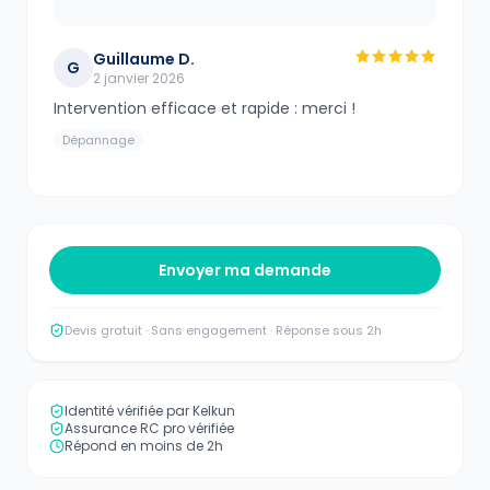
Guillaume D.
G
2 janvier 2026
Intervention efficace et rapide : merci !
Dépannage
Envoyer ma demande
Devis gratuit · Sans engagement · Réponse sous 2h
Identité vérifiée par Kelkun
Assurance RC pro vérifiée
Répond en moins de 2h