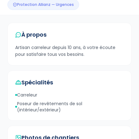
Protection Allianz — Urgences
À propos
Artisan carreleur depuis 10 ans, à votre écoute
pour satisfaire tous vos besoins.
Spécialités
Carreleur
Poseur de revêtements de sol
(intérieur/extérieur)
Photos de chantiers