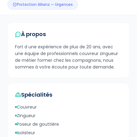
Protection Allianz — Urgences
À propos
Fort d une expérience de plus de 20 ans, avec
une équipe de professionnels couvreur zingueur
de métier former chez les compagnons, nous
sommes à votre écoute pour toute demande.
Spécialités
Couvreur
Zingueur
Poseur de gouttière
Isolateur