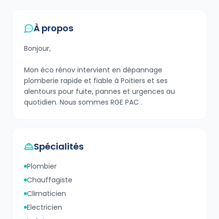
À propos
Bonjour,
Mon éco rénov intervient en dépannage
plomberie rapide et fiable à Poitiers et ses
alentours pour fuite, pannes et urgences au
quotidien. Nous sommes RGE PAC .
Spécialités
Plombier
Chauffagiste
Climaticien
Electricien