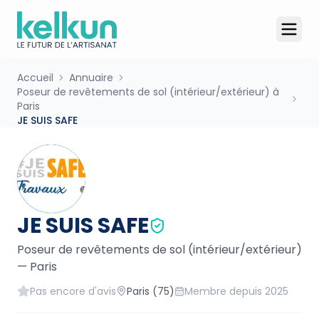
Accueil
Annuaire
Poseur de revêtements de sol (intérieur/extérieur) à
Paris
JE SUIS SAFE
JE SUIS SAFE
Poseur de revêtements de sol (intérieur/extérieur)
—
Paris
Pas encore d'avis
Paris
(75)
Membre depuis
2025