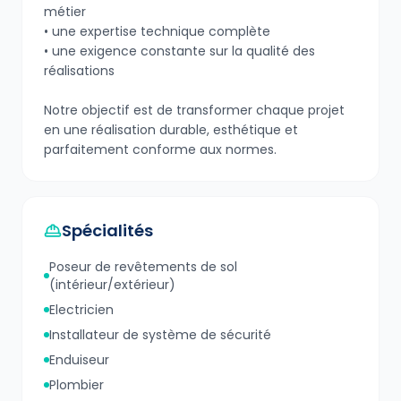
métier
• une expertise technique complète
• une exigence constante sur la qualité des
réalisations
Notre objectif est de transformer chaque projet
en une réalisation durable, esthétique et
parfaitement conforme aux normes.
Spécialités
Poseur de revêtements de sol
(intérieur/extérieur)
Electricien
Installateur de système de sécurité
Enduiseur
Plombier