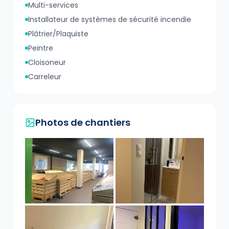
Multi-services
Installateur de systèmes de sécurité incendie
Plâtrier/Plaquiste
Peintre
Cloisoneur
Carreleur
Photos de chantiers