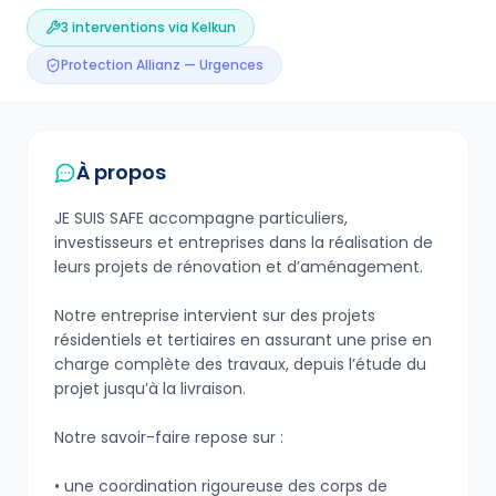
3
interventions via Kelkun
Protection Allianz — Urgences
À propos
JE SUIS SAFE accompagne particuliers,
investisseurs et entreprises dans la réalisation de
leurs projets de rénovation et d’aménagement.
Notre entreprise intervient sur des projets
résidentiels et tertiaires en assurant une prise en
charge complète des travaux, depuis l’étude du
projet jusqu’à la livraison.
Notre savoir-faire repose sur :
• une coordination rigoureuse des corps de