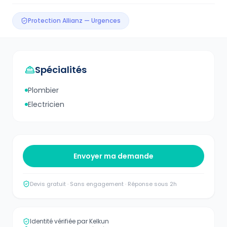
Protection Allianz — Urgences
Spécialités
Plombier
Electricien
Envoyer ma demande
Devis gratuit · Sans engagement · Réponse sous 2h
Identité vérifiée par Kelkun