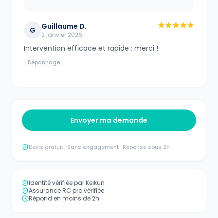
Guillaume D.
G
2 janvier 2026
Intervention efficace et rapide : merci !
Dépannage
Envoyer ma demande
Devis gratuit · Sans engagement · Réponse sous 2h
Identité vérifiée par Kelkun
Assurance RC pro vérifiée
Répond en moins de 2h