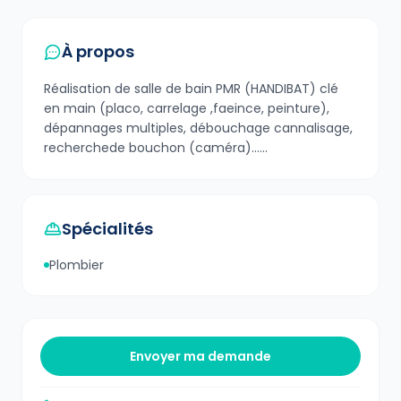
À propos
Réalisation de salle de bain PMR (HANDIBAT) clé
en main (placo, carrelage ,faeince, peinture),
dépannages multiples, débouchage cannalisage,
recherchede bouchon (caméra)......
Spécialités
Plombier
Envoyer ma demande