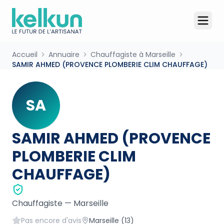
Accueil
Annuaire
Chauffagiste à Marseille
SAMIR AHMED (PROVENCE PLOMBERIE CLIM CHAUFFAGE)
SA
SAMIR AHMED (PROVENCE
PLOMBERIE CLIM
CHAUFFAGE)
Chauffagiste
—
Marseille
Pas encore d'avis
Marseille
(13)