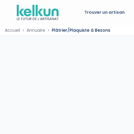
Trouver un artisan
Accueil
Annuaire
Plâtrier/Plaquiste à Bezons