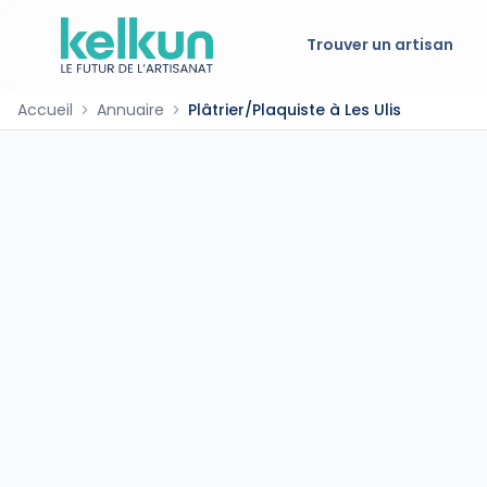
Trouver un artisan
Accueil
Annuaire
Plâtrier/Plaquiste à Les Ulis