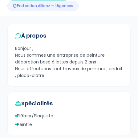
Protection Allianz — Urgences
À propos
Bonjour ,
Nous sommes une entreprise de peinture
décoration basé à lattes depuis 2 ans .
Nous effectuons tout travaux de peinture , enduit
, placo-plâtre .
Spécialités
Plâtrier/Plaquiste
Peintre