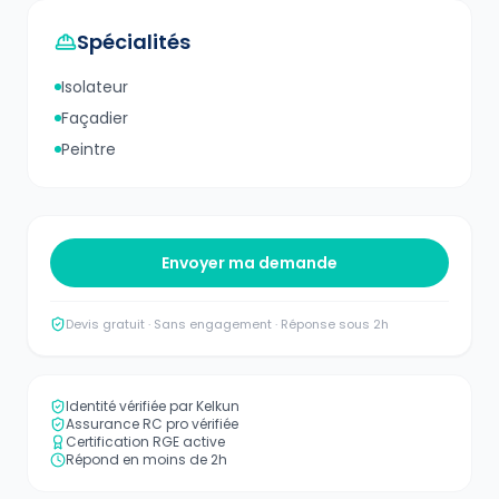
Spécialités
Isolateur
Façadier
Peintre
Envoyer ma demande
Devis gratuit · Sans engagement · Réponse sous 2h
Identité vérifiée par Kelkun
Assurance RC pro vérifiée
Certification RGE active
Répond en moins de 2h