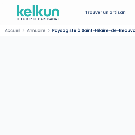
Trouver un artisan
Accueil
Annuaire
Paysagiste à Saint-Hilaire-de-Beauvo