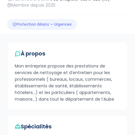
Membre depuis
2025
Protection Allianz — Urgences
À propos
Mon entreprise propose des prestations de
services de nettoyage et d’entretien pour les
professionnels ( bureaux, locaux, commerces,
établissements de santé, établissements
hôteliers…) et les particuliers ( appartements,
maisons…) dans tout le département de l’Aube
Spécialités