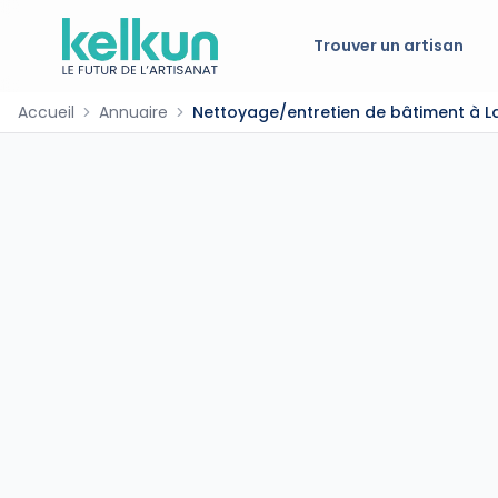
Trouver un artisan
Accueil
Annuaire
Nettoyage/entretien de bâtiment à La