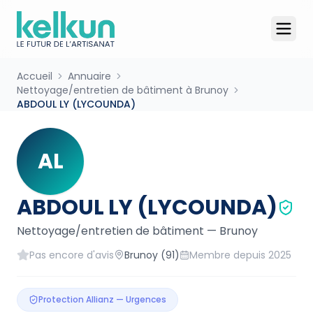
Accueil
Annuaire
Nettoyage/entretien de bâtiment à Brunoy
ABDOUL LY (LYCOUNDA)
AL
ABDOUL LY (LYCOUNDA)
Nettoyage/entretien de bâtiment
—
Brunoy
Pas encore d'avis
Brunoy
(91)
Membre depuis
2025
Protection Allianz — Urgences