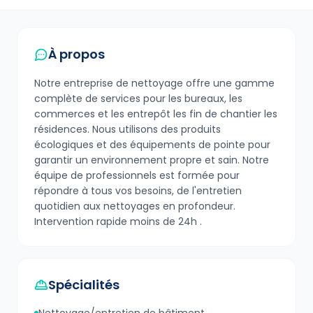
À propos
Notre entreprise de nettoyage offre une gamme
complète de services pour les bureaux, les
commerces et les entrepôt les fin de chantier les
résidences. Nous utilisons des produits
écologiques et des équipements de pointe pour
garantir un environnement propre et sain. Notre
équipe de professionnels est formée pour
répondre à tous vos besoins, de l'entretien
quotidien aux nettoyages en profondeur.
Intervention rapide moins de 24h .
Spécialités
Nettoyage/entretien de bâtiment