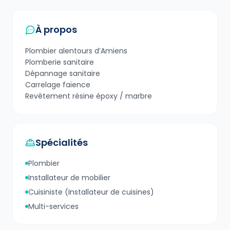
À propos
Plombier alentours d’Amiens
Plomberie sanitaire
Dépannage sanitaire
Carrelage faïence
Revêtement résine époxy / marbre
Spécialités
Plombier
Installateur de mobilier
Cuisiniste (Installateur de cuisines)
Multi-services