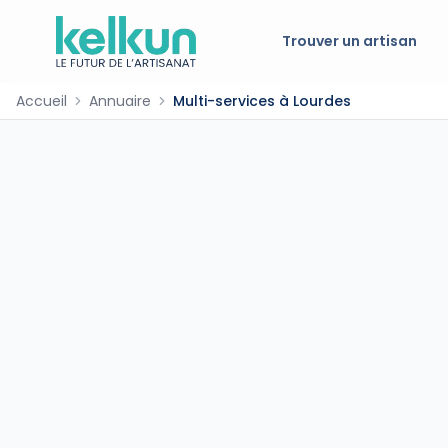
Trouver un artisan
Accueil
Annuaire
Multi-services à Lourdes