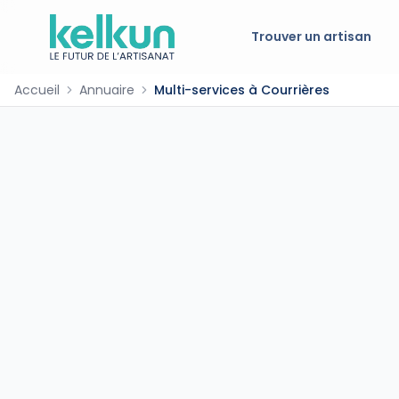
Trouver un artisan
Accueil
Annuaire
Multi-services à Courrières