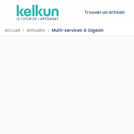
Trouver un artisan
Accueil
Annuaire
Multi-services à Gigean