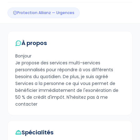
Protection Allianz — Urgences
À propos
Bonjour
Je propose des services multi-services
personnalisés pour répondre à vos différents
besoins du quotidien. De plus, je suis agréé
Services a la personne ce qui vous permet de
bénéficier immédiatement de l'exonération de
50 % de crédit d'impôt. N'hésitez pas à me
contacter
Spécialités