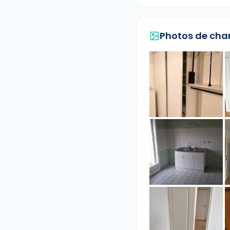
Photos de cha