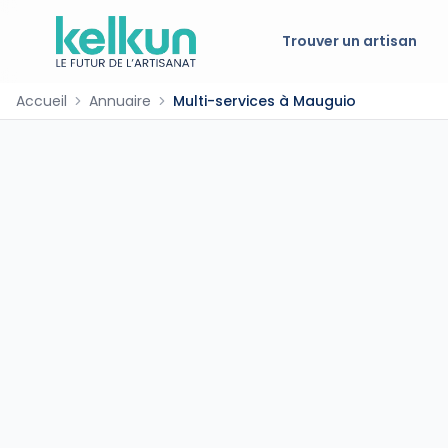
Trouver un artisan
Accueil
Annuaire
Multi-services à Mauguio