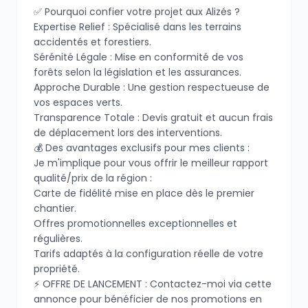
​✅ Pourquoi confier votre projet aux Alizés ?
​Expertise Relief : Spécialisé dans les terrains
accidentés et forestiers.
​Sérénité Légale : Mise en conformité de vos
forêts selon la législation et les assurances.
​Approche Durable : Une gestion respectueuse de
vos espaces verts.
​Transparence Totale : Devis gratuit et aucun frais
de déplacement lors des interventions.
​💰 Des avantages exclusifs pour mes clients :
​Je m'implique pour vous offrir le meilleur rapport
qualité/prix de la région :
​Carte de fidélité mise en place dès le premier
chantier.
​Offres promotionnelles exceptionnelles et
régulières.
​Tarifs adaptés à la configuration réelle de votre
propriété.
​⚡ OFFRE DE LANCEMENT : Contactez-moi via cette
annonce pour bénéficier de nos promotions en