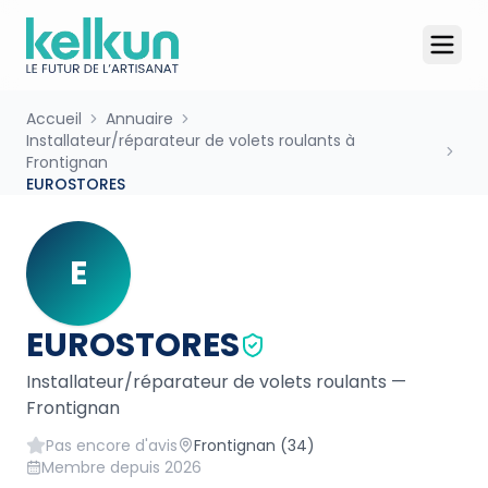
Accueil
Annuaire
Installateur/réparateur de volets roulants à
Frontignan
EUROSTORES
E
EUROSTORES
Installateur/réparateur de volets roulants
—
Frontignan
Pas encore d'avis
Frontignan
(34)
Membre depuis
2026