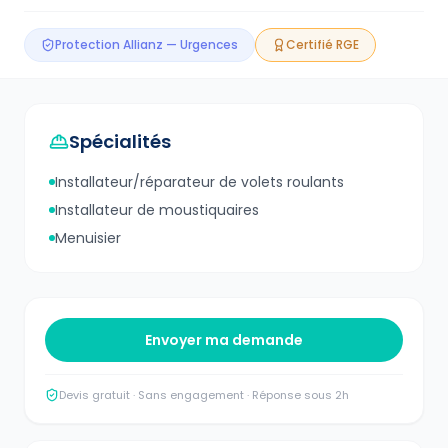
Protection Allianz — Urgences
Certifié RGE
Spécialités
Installateur/réparateur de volets roulants
Installateur de moustiquaires
Menuisier
Envoyer ma demande
Devis gratuit · Sans engagement · Réponse sous 2h