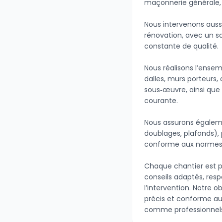
maçonnerie générale, 
Nous intervenons auss
rénovation, avec un sa
constante de qualité.
Nous réalisons l’ensem
dalles, murs porteurs, 
sous‑œuvre, ainsi que
courante.
Nous assurons égaleme
doublages, plafonds), 
conforme aux normes 
Chaque chantier est p
conseils adaptés, resp
l’intervention. Notre ob
précis et conforme aux
comme professionnel