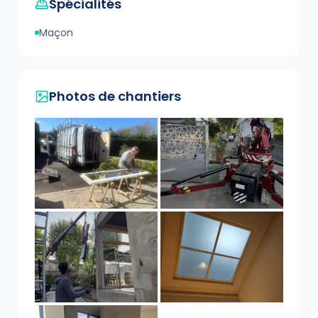
Spécialités
Maçon
Photos de chantiers