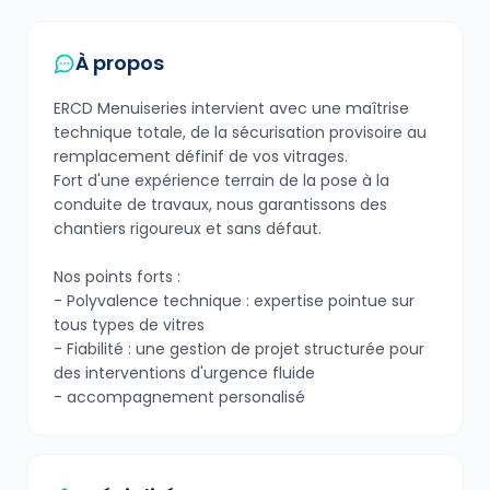
À propos
ERCD Menuiseries intervient avec une maîtrise
technique totale, de la sécurisation provisoire au
remplacement définif de vos vitrages.
Fort d'une expérience terrain de la pose à la
conduite de travaux, nous garantissons des
chantiers rigoureux et sans défaut.
Nos points forts :
- Polyvalence technique : expertise pointue sur
tous types de vitres
- Fiabilité : une gestion de projet structurée pour
des interventions d'urgence fluide
- accompagnement personalisé