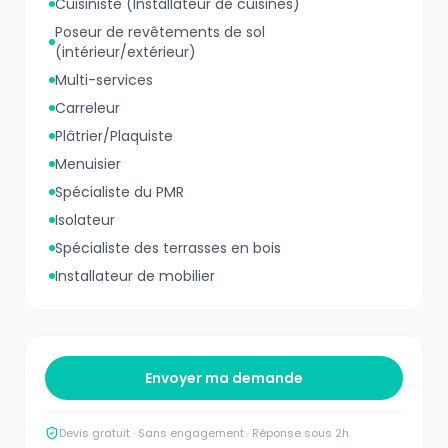
Cuisiniste (Installateur de cuisines)
Poseur de revêtements de sol
(intérieur/extérieur)
Multi-services
Carreleur
Plâtrier/Plaquiste
Menuisier
Spécialiste du PMR
Isolateur
Spécialiste des terrasses en bois
Installateur de mobilier
Envoyer ma demande
Devis gratuit · Sans engagement · Réponse sous 2h