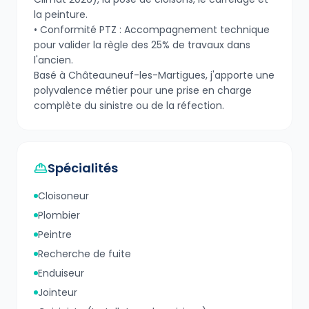
la peinture.
• Conformité PTZ : Accompagnement technique
pour valider la règle des 25% de travaux dans
l'ancien.
Basé à Châteauneuf-les-Martigues, j'apporte une
polyvalence métier pour une prise en charge
complète du sinistre ou de la réfection.
Spécialités
Cloisoneur
Plombier
Peintre
Recherche de fuite
Enduiseur
Jointeur