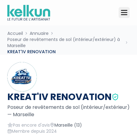
Accueil
Annuaire
Poseur de revêtements de sol (intérieur/extérieur) à
Marseille
KREAT'IV RENOVATION
KREAT'IV RENOVATION
Poseur de revêtements de sol (intérieur/extérieur)
—
Marseille
Pas encore d'avis
Marseille
(13)
Membre depuis
2024