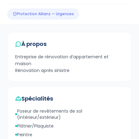
Protection Allianz — Urgences
À propos
Entreprise de rénovation d’appartement et
maison
Rénovation après sinistre
Spécialités
Poseur de revêtements de sol
(intérieur/extérieur)
Plâtrier/Plaquiste
Peintre