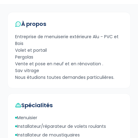
À propos
Entreprise de menuiserie extérieure Alu - PVC et
Bois
Volet et portail
Pergolas
Vente et pose en neuf et en rénovation .
Sav vitrage
Nous étudions toutes demandes particulières.
Spécialités
Menuisier
Installateur/réparateur de volets roulants
Installateur de moustiquaires