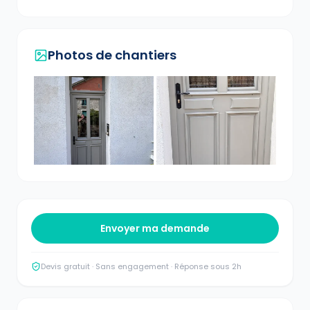
Photos de chantiers
Envoyer ma demande
Devis gratuit · Sans engagement · Réponse sous 2h