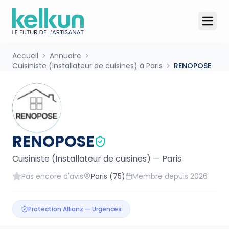
Accueil
Annuaire
Cuisiniste (Installateur de cuisines) à Paris
RENOPOSE
RENOPOSE
Cuisiniste (Installateur de cuisines)
—
Paris
Pas encore d'avis
Paris
(75)
Membre depuis
2026
Protection Allianz — Urgences