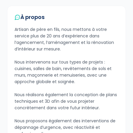
À propos
Artisan de père en fils, nous mettons à votre
service plus de 20 ans d’expérience dans
l’agencement, l’aménagement et la rénovation
d’intérieur sur mesure.
Nous intervenons sur tous types de projets :
cuisines, salles de bain, revêtements de sols et
murs, maçonnerie et menuiseries, avec une
approche globale et soignée.
Nous réalisons également la conception de plans
techniques et 3D afin de vous projeter
concrètement dans votre futur intérieur.
Nous proposons également des interventions de
dépannage d’urgence, avec réactivité et