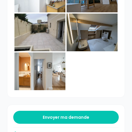
Envoyer ma demande