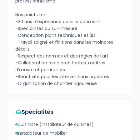
professionnalisme.
Nos points fort :
-20 ans d’expérience dans le bâtiment
-Spécialistes du sur-mesure
-Conception plans techniques et 3D
-Travail soigné et finitions dans les moindres
détails
-Respect des normes et des règles de l’art
-Collaboration avec architectes, maîtres
d’œuvre et particuliers
-Réactivité pour les interventions urgentes
-Organisation de chantier rigoureuse
Spécialités
Cuisiniste (Installateur de cuisines)
Installateur de mobilier