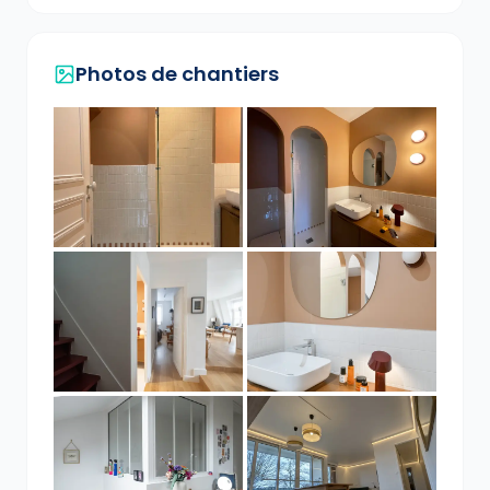
Photos de chantiers