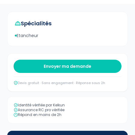
Spécialités
Etancheur
Envoyer ma demande
Devis gratuit · Sans engagement · Réponse sous 2h
Identité vérifiée par Kelkun
Assurance RC pro vérifiée
Répond en moins de 2h