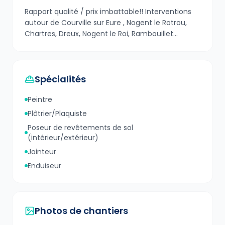
Rapport qualité / prix imbattable!! Interventions
autour de Courville sur Eure , Nogent le Rotrou,
Chartres, Dreux, Nogent le Roi, Rambouillet...
Spécialités
Peintre
Plâtrier/Plaquiste
Poseur de revêtements de sol
(intérieur/extérieur)
Jointeur
Enduiseur
Photos de chantiers