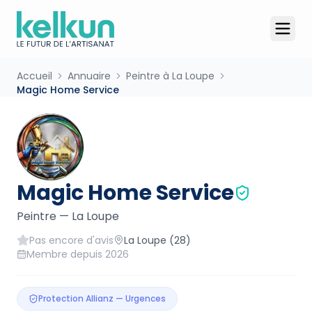
Accueil
Annuaire
Peintre à La Loupe
Magic Home Service
Magic Home Service
Peintre
—
La Loupe
Pas encore d'avis
La Loupe
(28)
Membre depuis
2026
Protection Allianz — Urgences