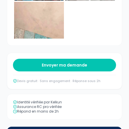
Envoyer ma demande
Devis gratuit · Sans engagement · Réponse sous 2h
Identité vérifiée par Kelkun
Assurance RC pro vérifiée
Répond en moins de 2h