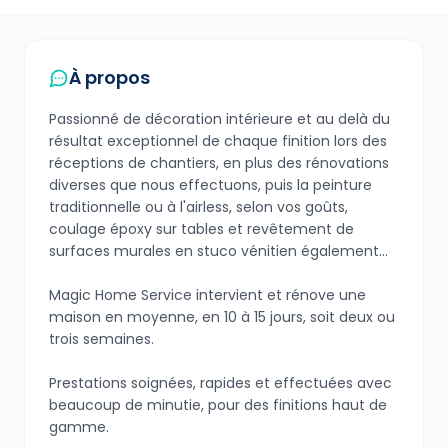
À propos
Passionné de décoration intérieure et au delà du
résultat exceptionnel de chaque finition lors des
réceptions de chantiers, en plus des rénovations
diverses que nous effectuons, puis la peinture
traditionnelle ou à l'airless, selon vos goûts,
coulage époxy sur tables et revêtement de
surfaces murales en stuco vénitien également...
Magic Home Service intervient et rénove une
maison en moyenne, en 10 à 15 jours, soit deux ou
trois semaines.
Prestations soignées, rapides et effectuées avec
beaucoup de minutie, pour des finitions haut de
gamme.