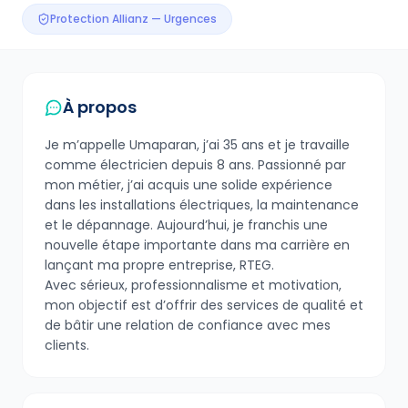
Protection Allianz — Urgences
À propos
Je m’appelle Umaparan, j’ai 35 ans et je travaille
comme électricien depuis 8 ans. Passionné par
mon métier, j’ai acquis une solide expérience
dans les installations électriques, la maintenance
et le dépannage. Aujourd’hui, je franchis une
nouvelle étape importante dans ma carrière en
lançant ma propre entreprise, RTEG.
Avec sérieux, professionnalisme et motivation,
mon objectif est d’offrir des services de qualité et
de bâtir une relation de confiance avec mes
clients.