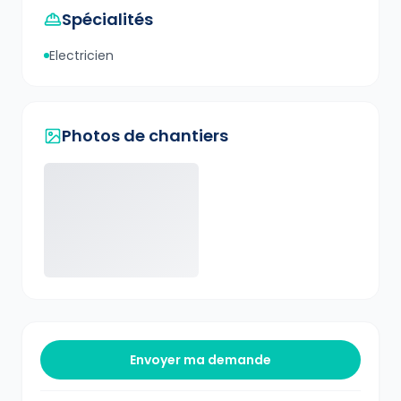
Spécialités
Electricien
Photos de chantiers
Envoyer ma demande