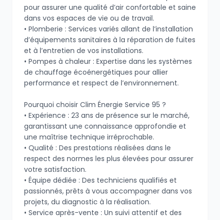
pour assurer une qualité d’air confortable et saine
dans vos espaces de vie ou de travail.
• Plomberie : Services variés allant de l’installation
d’équipements sanitaires à la réparation de fuites
et à l’entretien de vos installations.
• Pompes à chaleur : Expertise dans les systèmes
de chauffage écoénergétiques pour allier
performance et respect de l’environnement.
Pourquoi choisir Clim Énergie Service 95 ?
• Expérience : 23 ans de présence sur le marché,
garantissant une connaissance approfondie et
une maîtrise technique irréprochable.
• Qualité : Des prestations réalisées dans le
respect des normes les plus élevées pour assurer
votre satisfaction.
• Équipe dédiée : Des techniciens qualifiés et
passionnés, prêts à vous accompagner dans vos
projets, du diagnostic à la réalisation.
• Service après-vente : Un suivi attentif et des