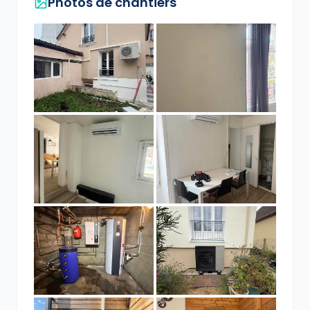
Photos de chantiers