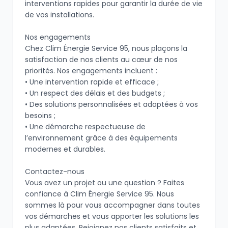
interventions rapides pour garantir la durée de vie
de vos installations.
Nos engagements
Chez Clim Énergie Service 95, nous plaçons la
satisfaction de nos clients au cœur de nos
priorités. Nos engagements incluent :
• Une intervention rapide et efficace ;
• Un respect des délais et des budgets ;
• Des solutions personnalisées et adaptées à vos
besoins ;
• Une démarche respectueuse de
l’environnement grâce à des équipements
modernes et durables.
Contactez-nous
Vous avez un projet ou une question ? Faites
confiance à Clim Énergie Service 95. Nous
sommes là pour vous accompagner dans toutes
vos démarches et vous apporter les solutions les
plus adaptées. Rejoignez nos clients satisfaits et