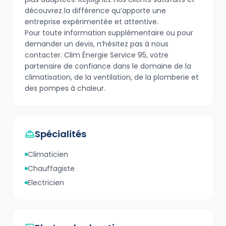
découvrez la différence qu’apporte une
entreprise expérimentée et attentive.
Pour toute information supplémentaire ou pour
demander un devis, n’hésitez pas à nous
contacter. Clim Énergie Service 95, votre
partenaire de confiance dans le domaine de la
climatisation, de la ventilation, de la plomberie et
des pompes à chaleur.
Spécialités
Climaticien
Chauffagiste
Electricien