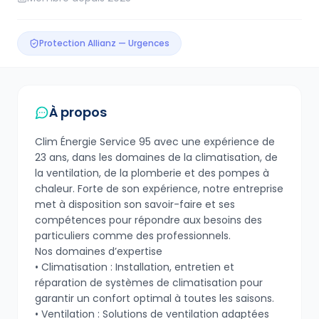
Protection Allianz — Urgences
À propos
Clim Énergie Service 95 avec une expérience de
23 ans, dans les domaines de la climatisation, de
la ventilation, de la plomberie et des pompes à
chaleur. Forte de son expérience, notre entreprise
met à disposition son savoir-faire et ses
compétences pour répondre aux besoins des
particuliers comme des professionnels.
Nos domaines d’expertise
• Climatisation : Installation, entretien et
réparation de systèmes de climatisation pour
garantir un confort optimal à toutes les saisons.
• Ventilation : Solutions de ventilation adaptées