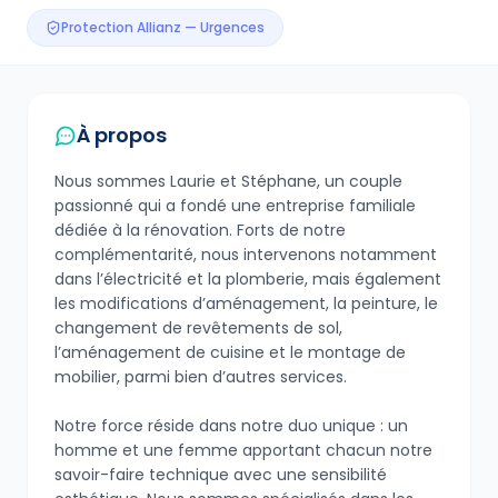
Protection Allianz — Urgences
À propos
Nous sommes Laurie et Stéphane, un couple
passionné qui a fondé une entreprise familiale
dédiée à la rénovation. Forts de notre
complémentarité, nous intervenons notamment
dans l’électricité et la plomberie, mais également
les modifications d’aménagement, la peinture, le
changement de revêtements de sol,
l’aménagement de cuisine et le montage de
mobilier, parmi bien d’autres services.
Notre force réside dans notre duo unique : un
homme et une femme apportant chacun notre
savoir-faire technique avec une sensibilité