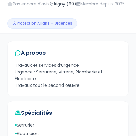
Pas encore d'avis
Irigny
(69)
Membre depuis
2025
Protection Allianz — Urgences
À propos
Travaux et services d’urgence
Urgence : Serrurerie, Vitrerie, Plomberie et
Électricité
Travaux tout le second œuvre
Spécialités
Serrurier
Electricien