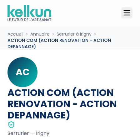
Accueil
Annuaire
Serrurier à Irigny
ACTION COM (ACTION RENOVATION - ACTION
DEPANNAGE)
AC
ACTION COM (ACTION
RENOVATION - ACTION
DEPANNAGE)
Serrurier
—
Irigny