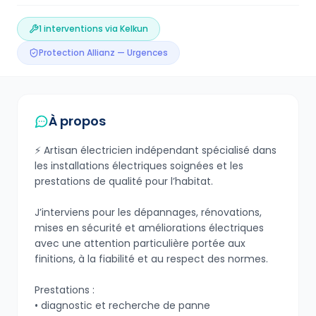
1
interventions via Kelkun
Protection Allianz — Urgences
À propos
⚡ Artisan électricien indépendant spécialisé dans
les installations électriques soignées et les
prestations de qualité pour l’habitat.
J’interviens pour les dépannages, rénovations,
mises en sécurité et améliorations électriques
avec une attention particulière portée aux
finitions, à la fiabilité et au respect des normes.
Prestations :
• diagnostic et recherche de panne