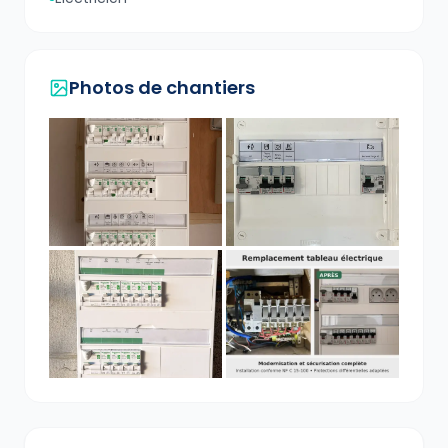
Photos de chantiers