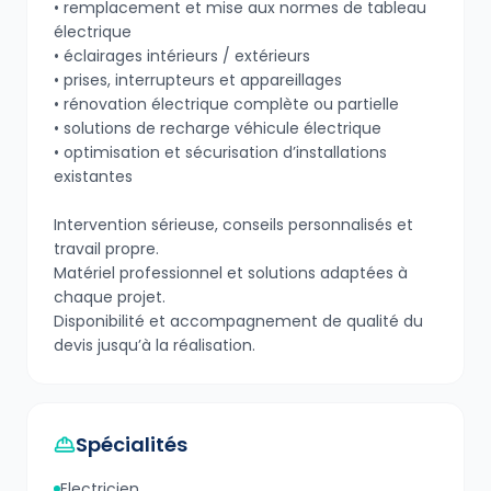
• remplacement et mise aux normes de tableau
électrique
• éclairages intérieurs / extérieurs
• prises, interrupteurs et appareillages
• rénovation électrique complète ou partielle
• solutions de recharge véhicule électrique
• optimisation et sécurisation d’installations
existantes
Intervention sérieuse, conseils personnalisés et
travail propre.
Matériel professionnel et solutions adaptées à
chaque projet.
Disponibilité et accompagnement de qualité du
devis jusqu’à la réalisation.
Spécialités
Electricien