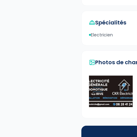
Spécialités
Electricien
Photos de cha