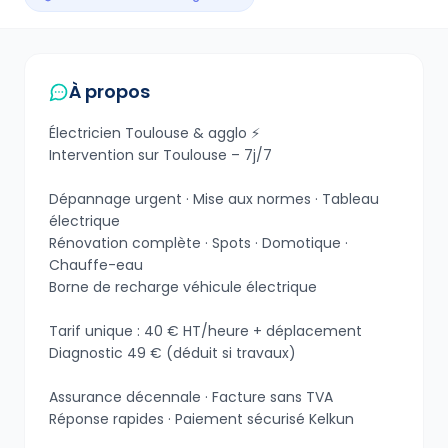
À propos
Électricien Toulouse & agglo ⚡
Intervention sur Toulouse – 7j/7
Dépannage urgent · Mise aux normes · Tableau
électrique
Rénovation complète · Spots · Domotique ·
Chauffe-eau
Borne de recharge véhicule électrique
Tarif unique : 40 € HT/heure + déplacement
Diagnostic 49 € (déduit si travaux)
Assurance décennale · Facture sans TVA
Réponse rapides · Paiement sécurisé Kelkun