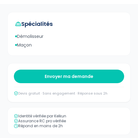
Spécialités
Démolisseur
Maçon
Envoyer ma demande
Devis gratuit · Sans engagement · Réponse sous 2h
Identité vérifiée par Kelkun
Assurance RC pro vérifiée
Répond en moins de 2h