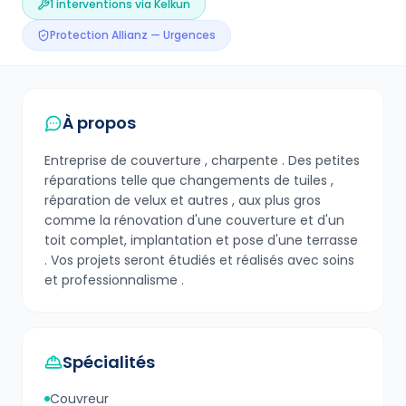
1
interventions via Kelkun
Protection Allianz — Urgences
À propos
Entreprise de couverture , charpente . Des petites
réparations telle que changements de tuiles ,
réparation de velux et autres , aux plus gros
comme la rénovation d'une couverture et d'un
toit complet, implantation et pose d'une terrasse
. Vos projets seront étudiés et réalisés avec soins
et professionnalisme .
Spécialités
Couvreur