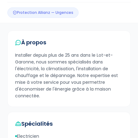
Protection Allianz — Urgences
À propos
Installer depuis plus de 25 ans dans le Lot-et-
Garonne, nous sommes spécialisés dans
l'électricité, la climatisation, l'installation de
chauffage et le dépannage. Notre expertise est
mise à votre service pour vous permettre
d'économiser de l'énergie grâce à la maison
connectée.
Spécialités
Electricien